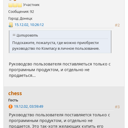
Участник
Сообщения: 92
Город: Донецк
15.12.02, 10:26:12
#2
Цитировать
Подскажите, пожалуста, где можно приобрести
руководство по Компасу в личное пользование.
Руководсво пользователя поставляеться только с
програмным продуктом, и отдельно не
продаеться...
chess
Гость
19.12.02, 03:59:49
#3
Руководство пользователя поставляется только с
программным продуктом, и отдельно не
продается. Это так-хотя желающих купить его