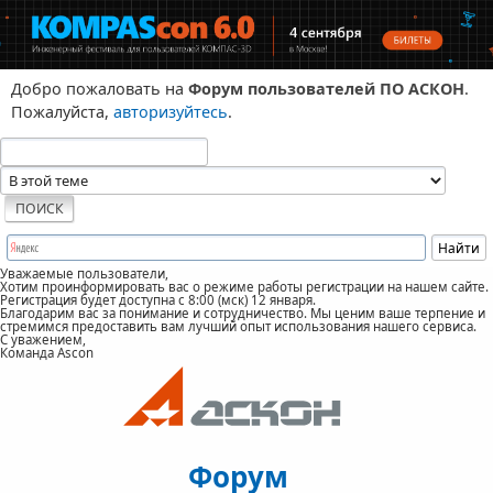
Добро пожаловать на
Форум пользователей ПО АСКОН
.
Пожалуйста,
авторизуйтесь
.
Уважаемые пользователи,
Хотим проинформировать вас о режиме работы регистрации на нашем сайте.
Регистрация будет доступна с 8:00 (мск) 12 января.
Благодарим вас за понимание и сотрудничество. Мы ценим ваше терпение и
стремимся предоставить вам лучший опыт использования нашего сервиса.
С уважением,
Команда Ascon
Форум