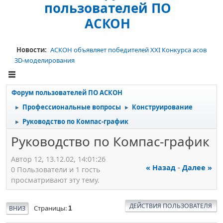
пользователей ПО
АСКОН
Новости:
АСКОН объявляет победителей XXI Конкурса асов
3D-моделирования
Форум пользователей ПО АСКОН
Профессиональные вопросы
Конструирование
►
►
Руководство по Компас-график
►
Руководство по Компас-график
Автор 12, 13.12.02, 14:01:26
« Назад
-
Далее »
0 Пользователи и 1 гость
просматривают эту тему.
ДЕЙСТВИЯ ПОЛЬЗОВАТЕЛЯ
Страницы
ВНИЗ
1