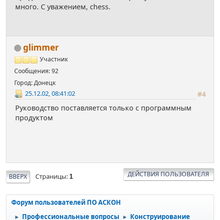
много. С уважением, chess.
glimmer
Участник
Сообщения: 92
Город: Донецк
25.12.02, 08:41:02
#4
Руководство поставляется только с программным
продуктом
ДЕЙСТВИЯ ПОЛЬЗОВАТЕЛЯ
Страницы
ВВЕРХ
1
Форум пользователей ПО АСКОН
Профессиональные вопросы
Конструирование
►
►