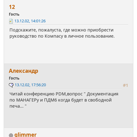
12
Гость
13.12.02, 14:01:26
Подскажите, пожалуста, где можно приобрести
руководство по Компасу в личное пользование.
Александр
Гость
13.12.02, 17:56:20
#1
Читай конференцию PDM,вопрос " Документация
по МАНАГЕРу и ПДМ6 когда будет в свободной
печа... "
glimmer