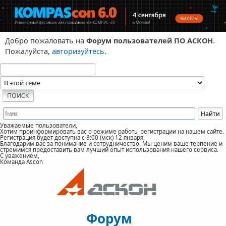
Добро пожаловать на
Форум пользователей ПО АСКОН
.
Пожалуйста,
авторизуйтесь
.
Уважаемые пользователи,
Хотим проинформировать вас о режиме работы регистрации на нашем сайте.
Регистрация будет доступна с 8:00 (мск) 12 января.
Благодарим вас за понимание и сотрудничество. Мы ценим ваше терпение и
стремимся предоставить вам лучший опыт использования нашего сервиса.
С уважением,
Команда Ascon
Форум