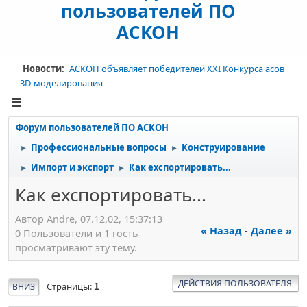
пользователей ПО
АСКОН
Новости:
АСКОН объявляет победителей XXI Конкурса асов
3D-моделирования
Форум пользователей ПО АСКОН
Профессиональные вопросы
Конструирование
►
►
Импорт и экспорт
Как ехспортировать...
►
►
Как ехспортировать...
Автор Andre, 07.12.02, 15:37:13
« Назад
-
Далее »
0 Пользователи и 1 гость
просматривают эту тему.
ДЕЙСТВИЯ ПОЛЬЗОВАТЕЛЯ
Страницы
ВНИЗ
1