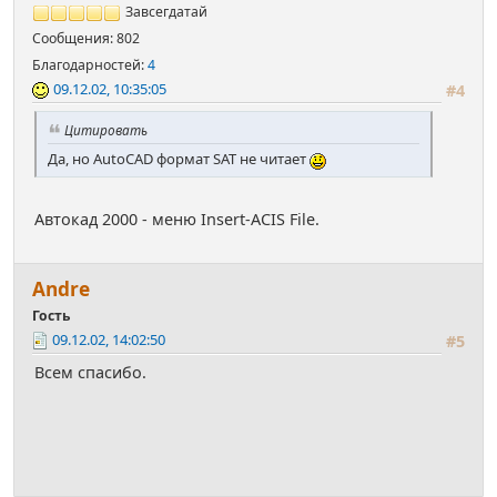
Завсегдатай
Сообщения: 802
Благодарностей:
4
09.12.02, 10:35:05
#4
Цитировать
Да, но AutoCAD формат SAT не читает
Автокад 2000 - меню Insert-ACIS File.
Andre
Гость
09.12.02, 14:02:50
#5
Всем спасибо.