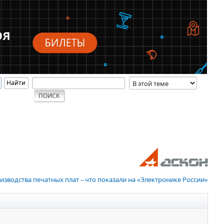
изводства печатных плат – что показали на «Электронике России»