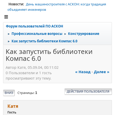
Новости:
День машиностроителя с АСКОН: когда традиция
объединяет инженеров
Форум пользователей ПО АСКОН
Профессиональные вопросы
Конструирование
►
►
Как запустить библиотеки Компас 6.0
►
Как запустить библиотеки
Компас 6.0
Автор Катя, 05.09.04, 00:11:02
« Назад
-
Далее »
0 Пользователи и 1 гость
просматривают эту тему.
ДЕЙСТВИЯ ПОЛЬЗОВАТЕЛЯ
Страницы
ВНИЗ
1
Катя
Гость