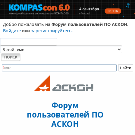
Добро пожаловать на
Форум пользователей ПО АСКОН
.
Войдите
или
зарегистрируйтесь
.
Форум
пользователей ПО
АСКОН