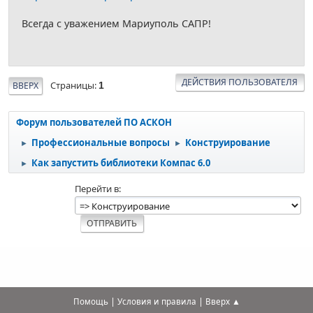
Всегда с уважением Мариуполь САПР!
ДЕЙСТВИЯ ПОЛЬЗОВАТЕЛЯ
Страницы
ВВЕРХ
1
Форум пользователей ПО АСКОН
Профессиональные вопросы
Конструирование
►
►
Как запустить библиотеки Компас 6.0
►
Перейти в
|
|
Помощь
Условия и правила
Вверх ▲