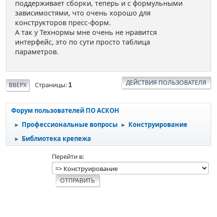
поддерживает сборки, теперь и с формульными
зависимостями, что очень хорошо для
конструкторов пресс-форм.
А так у Технормы мне очень не нравится
интерфейс, это по сути просто таблица
параметров.
ДЕЙСТВИЯ ПОЛЬЗОВАТЕЛЯ
Страницы
ВВЕРХ
1
Форум пользователей ПО АСКОН
Профессиональные вопросы
Конструирование
►
►
Библиотека крепежа
►
Перейти в