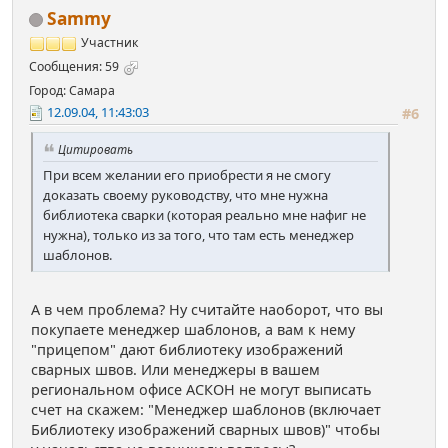
Sammy
Участник
Сообщения: 59
Город: Самара
12.09.04, 11:43:03
#6
Цитировать
При всем желании его приобрести я не смогу
доказать своему руководству, что мне нужна
библиотека сварки (которая реально мне нафиг не
нужна), только из за того, что там есть менеджер
шаблонов.
А в чем проблема? Ну считайте наоборот, что вы
покупаете менеджер шаблонов, а вам к нему
"прицепом" дают библиотеку изображений
сварных швов. Или менеджеры в вашем
региональном офисе АСКОН не могут выписать
счет на скажем: "Менеджер шаблонов (включает
Библиотеку изображений сварных швов)" чтобы