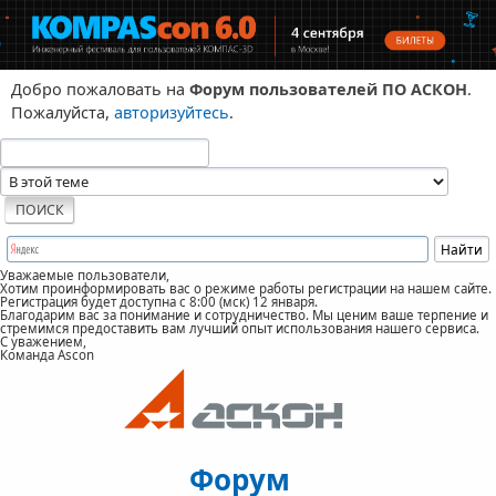
Добро пожаловать на
Форум пользователей ПО АСКОН
.
Пожалуйста,
авторизуйтесь
.
Уважаемые пользователи,
Хотим проинформировать вас о режиме работы регистрации на нашем сайте.
Регистрация будет доступна с 8:00 (мск) 12 января.
Благодарим вас за понимание и сотрудничество. Мы ценим ваше терпение и
стремимся предоставить вам лучший опыт использования нашего сервиса.
С уважением,
Команда Ascon
Форум