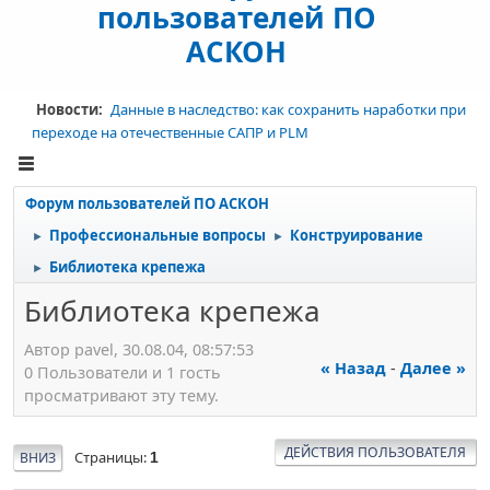
пользователей ПО
АСКОН
Новости:
Данные в наследство: как сохранить наработки при
переходе на отечественные САПР и PLM
Форум пользователей ПО АСКОН
Профессиональные вопросы
Конструирование
►
►
Библиотека крепежа
►
Библиотека крепежа
Автор pavel, 30.08.04, 08:57:53
« Назад
-
Далее »
0 Пользователи и 1 гость
просматривают эту тему.
ДЕЙСТВИЯ ПОЛЬЗОВАТЕЛЯ
Страницы
ВНИЗ
1