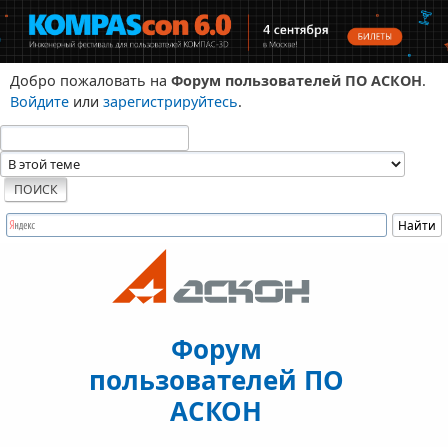
Добро пожаловать на
Форум пользователей ПО АСКОН
.
Войдите
или
зарегистрируйтесь
.
Форум
пользователей ПО
АСКОН