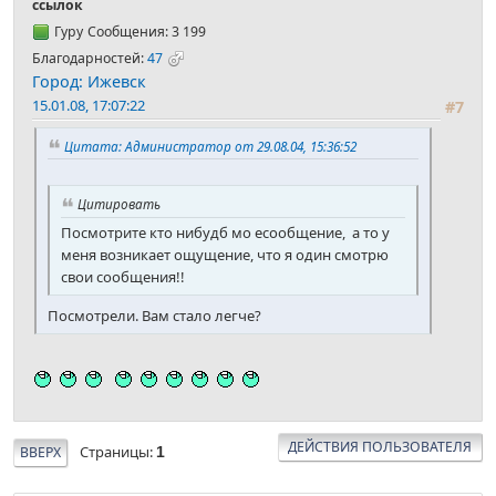
ссылок
Гуру
Сообщения: 3 199
Благодарностей:
47
Город: Ижевск
15.01.08, 17:07:22
#7
Цитата: Администратор от 29.08.04, 15:36:52
Цитировать
Посмотрите кто нибудб мо есообщение, а то у
меня возникает ощущение, что я один смотрю
свои сообщения!!
Посмотрели. Вам стало легче?
ДЕЙСТВИЯ ПОЛЬЗОВАТЕЛЯ
Страницы
ВВЕРХ
1