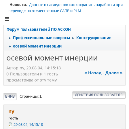
Новости:
Данные в наследство: как сохранить наработки при
переходе на отечественные САПР и PLM
Форум пользователей ПО АСКОН
Профессиональные вопросы
Конструирование
►
►
осевой момент инерции
►
осевой момент инерции
Автор ny, 29.08.04, 14:15:18
« Назад
-
Далее »
0 Пользователи и 1 гость
просматривают эту тему.
ДЕЙСТВИЯ ПОЛЬЗОВАТЕЛЯ
Страницы
ВНИЗ
1
ny
Гость
29.08.04, 14:15:18