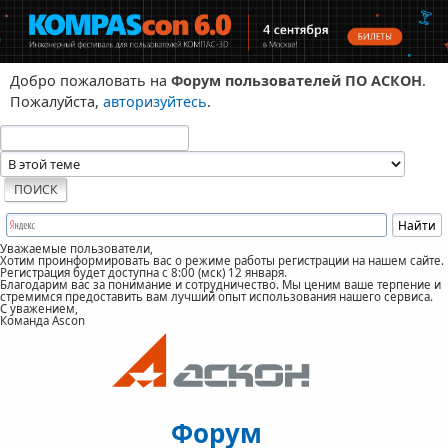
Добро пожаловать на
Форум пользователей ПО АСКОН
.
Пожалуйста,
авторизуйтесь
.
Уважаемые пользователи,
Хотим проинформировать вас о режиме работы регистрации на нашем сайте.
Регистрация будет доступна с 8:00 (мск) 12 января.
Благодарим вас за понимание и сотрудничество. Мы ценим ваше терпение и
стремимся предоставить вам лучший опыт использования нашего сервиса.
С уважением,
Команда Ascon
Форум