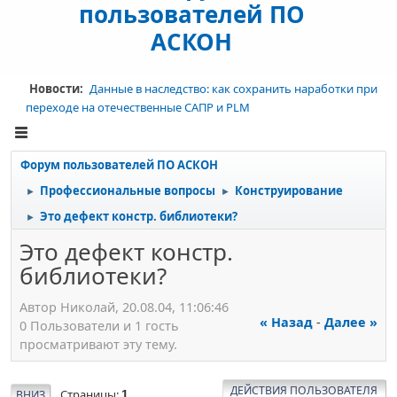
пользователей ПО
АСКОН
Новости:
Данные в наследство: как сохранить наработки при
переходе на отечественные САПР и PLM
Форум пользователей ПО АСКОН
Профессиональные вопросы
Конструирование
►
►
Это дефект констр. библиотеки?
►
Это дефект констр.
библиотеки?
Автор Николай, 20.08.04, 11:06:46
« Назад
-
Далее »
0 Пользователи и 1 гость
просматривают эту тему.
ДЕЙСТВИЯ ПОЛЬЗОВАТЕЛЯ
Страницы
ВНИЗ
1