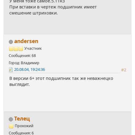
У меня тоже самое.5.11R3
При вставки в чертеж подшипник имеет
смешение штриховки.
andersen
Участник
Сообщения: 68
Город: Владимир
20.08.04, 19:24:36
#2
В версии 6+ этот подшипник так же неважнецко
выглядит.
Телец
Прохожий
Сообщения: 6