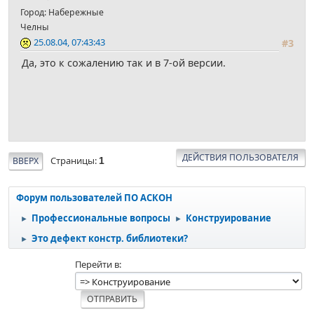
Город: Набережные
Челны
25.08.04, 07:43:43
#3
Да, это к сожалению так и в 7-ой версии.
ДЕЙСТВИЯ ПОЛЬЗОВАТЕЛЯ
Страницы
ВВЕРХ
1
Форум пользователей ПО АСКОН
Профессиональные вопросы
Конструирование
►
►
Это дефект констр. библиотеки?
►
Перейти в