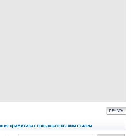
ПЕЧАТЬ
ания примитива с пользовательским стилем