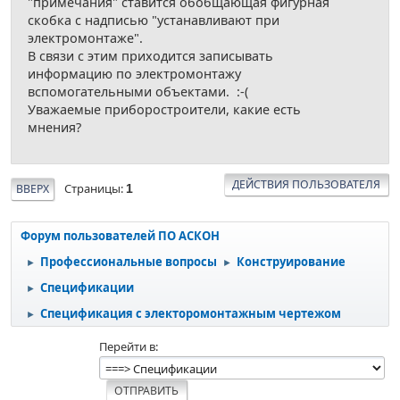
"примечания" ставится обобщающая фигурная
скобка с надписью "устанавливают при
электромонтаже".
В связи с этим приходится записывать
информацию по электромонтажу
вспомогательными объектами. :-(
Уважаемые приборостроители, какие есть
мнения?
ДЕЙСТВИЯ ПОЛЬЗОВАТЕЛЯ
Страницы
ВВЕРХ
1
Форум пользователей ПО АСКОН
Профессиональные вопросы
Конструирование
►
►
Спецификации
►
Спецификация с электоромонтажным чертежом
►
Перейти в