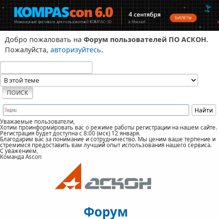
Добро пожаловать на
Форум пользователей ПО АСКОН
.
Пожалуйста,
авторизуйтесь
.
Уважаемые пользователи,
Хотим проинформировать вас о режиме работы регистрации на нашем сайте.
Регистрация будет доступна с 8:00 (мск) 12 января.
Благодарим вас за понимание и сотрудничество. Мы ценим ваше терпение и
стремимся предоставить вам лучший опыт использования нашего сервиса.
С уважением,
Команда Ascon
Форум