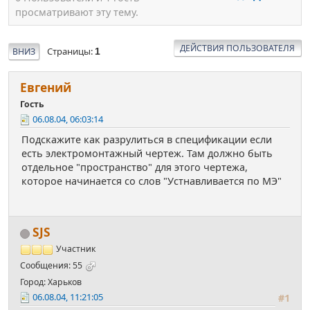
просматривают эту тему.
ДЕЙСТВИЯ ПОЛЬЗОВАТЕЛЯ
Страницы
ВНИЗ
1
Евгений
Гость
06.08.04, 06:03:14
Подскажите как разрулиться в спецификации если
есть электромонтажный чертеж. Там должно быть
отдельное "пространство" для этого чертежа,
которое начинается со слов "Устнавливается по МЭ"
SJS
Участник
Сообщения: 55
Город: Харьков
06.08.04, 11:21:05
#1