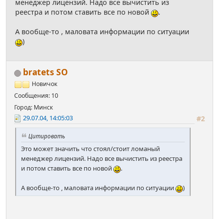
менеджер лицензий. Надо все вычистить из
реестра и потом ставить все по новой
.
А вообще-то , маловата информации по ситуации
)
bratets SO
Новичок
Сообщения: 10
Город: Минск
29.07.04, 14:05:03
#2
Цитировать
Это может значить что стоял/стоит ломаный
менеджер лицензий. Надо все вычистить из реестра
и потом ставить все по новой
.
А вообще-то , маловата информации по ситуации
)