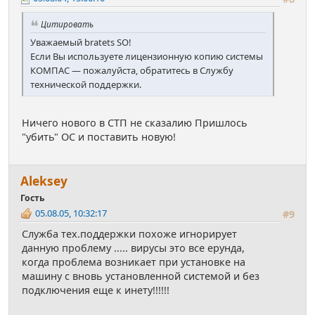
Цитировать
Уважаемый bratets SO!
Если Вы используете лицензионную копию системы
КОМПАС — пожалуйста, обратитесь в Службу
технической поддержки.
Ничего нового в СТП не сказалию Пришлось
"убить" ОС и поставить новую!
Аleksey
Гость
05.08.05, 10:32:17
#9
Служба тех.поддержки похоже игнорирует
данную проблему ..... вирусы это все ерунда,
когда проблема возникает при установке на
машину с вновь установленной системой и без
подключения еще к инету!!!!!!