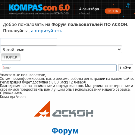
Добро пожаловать на
Форум пользователей ПО АСКОН
.
Пожалуйста,
авторизуйтесь
.
Уважаемые пользователи,
Хотим проинформировать вас о режиме работы регистрации на нашем сайте.
Регистрация будет доступна с 8:00 (мск) 12 января.
Благодарим вас за понимание и сотрудничество. Мы ценим ваше терпение и
стремимся предоставить вам лучший опыт использования нашего сервиса.
С уважением,
Команда Ascon
Форум