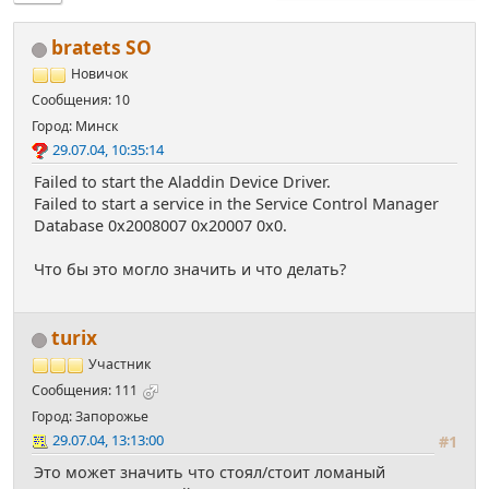
bratets SO
Новичок
Сообщения: 10
Город: Минск
29.07.04, 10:35:14
Failed to start the Aladdin Device Driver.
Failed to start a service in the Service Control Manager
Database 0x2008007 0x20007 0x0.
Что бы это могло значить и что делать?
turix
Участник
Сообщения: 111
Город: Запорожье
29.07.04, 13:13:00
#1
Это может значить что стоял/стоит ломаный