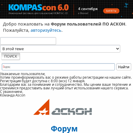
Добро пожаловать на
Форум пользователей ПО АСКОН
.
Пожалуйста,
авторизуйтесь
.
Уважаемые пользователи,
Хотим проинформировать вас о режиме работы регистрации на нашем сайте.
Регистрация будет доступна с 8:00 (мск) 12 января.
Благодарим вас за понимание и сотрудничество. Мы ценим ваше терпение и
стремимся предоставить вам лучший опыт использования нашего сервиса.
С уважением,
Команда Ascon
Форум