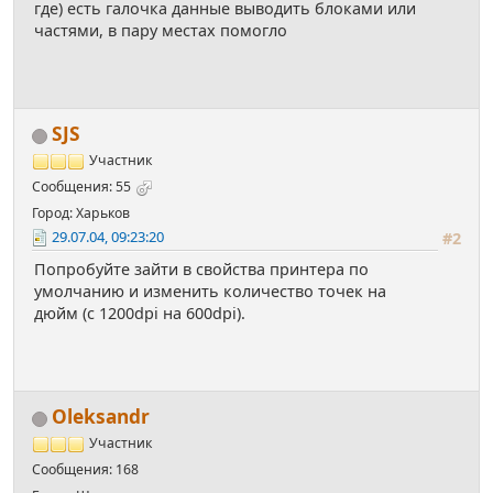
где) есть галочка данные выводить блоками или
частями, в пару местах помогло
SJS
Участник
Сообщения: 55
Город: Харьков
29.07.04, 09:23:20
#2
Попробуйте зайти в свойства принтера по
умолчанию и изменить количество точек на
дюйм (с 1200dpi на 600dpi).
Oleksandr
Участник
Сообщения: 168