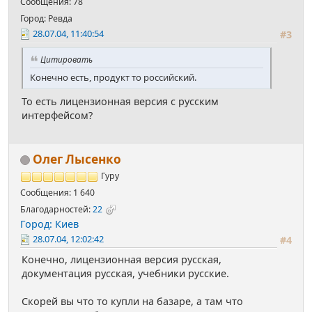
Сообщения: 78
Город: Ревда
28.07.04, 11:40:54
#3
Цитировать
Конечно есть, продукт то российский.
То есть лицензионная версия с русским
интерфейсом?
Олег Лысенко
Гуру
Сообщения: 1 640
Благодарностей:
22
Город: Киев
28.07.04, 12:02:42
#4
Конечно, лицензионная версия русская,
документация русская, учебники русские.
Скорей вы что то купли на базаре, а там что