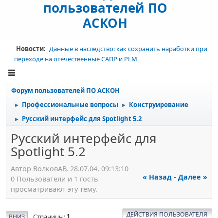
пользователей ПО
АСКОН
Новости:
Данные в наследство: как сохранить наработки при
переходе на отечественные САПР и PLM
Форум пользователей ПО АСКОН
Профессиональные вопросы
Конструирование
►
►
Русский интерфейс для Spotlight 5.2
►
Русский интерфейс для
Spotlight 5.2
Автор ВолковАВ, 28.07.04, 09:13:10
« Назад
-
Далее »
0 Пользователи и 1 гость
просматривают эту тему.
ДЕЙСТВИЯ ПОЛЬЗОВАТЕЛЯ
Страницы
ВНИЗ
1