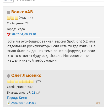
ВолковАВ
Участник
Сообщения: 78
Город: Ревда
28.07.04, 09:13:10
Есть ли русифицированная версия Spotlight 5.2 или
отдельный русификатор? Если есть то где взять? Не
знаю была ли данная тема ранее в форуме, но если
кто-то ответит буду рад. Искал в Интернете - не
нашел никакой информации.
Олег Лысенко
Гуру
Сообщения: 1 640
Благодарностей:
22
Город: Киев
28.07.04, 10:35:03
#1