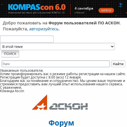
Добро пожаловать на
Форум пользователей ПО АСКОН
.
Пожалуйста,
авторизуйтесь
.
Уважаемые пользователи,
Хотим проинформировать вас о режиме работы регистрации на нашем сайте.
Регистрация будет доступна с 8:00 (мск) 12 января.
Благодарим вас за понимание и сотрудничество. Мы ценим ваше терпение и
стремимся предоставить вам лучший опыт использования нашего сервиса.
С уважением,
Команда Ascon
Форум