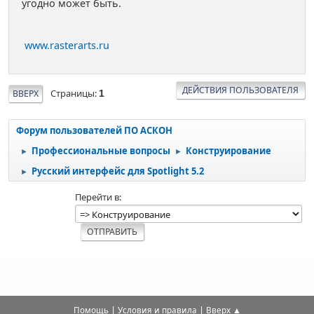
угодно может быть.
www.rasterarts.ru
ДЕЙСТВИЯ ПОЛЬЗОВАТЕЛЯ
Страницы
ВВЕРХ
1
Форум пользователей ПО АСКОН
Профессиональные вопросы
Конструирование
►
►
Русский интерфейс для Spotlight 5.2
►
Перейти в
|
|
Помощь
Условия и правила
Вверх ▲