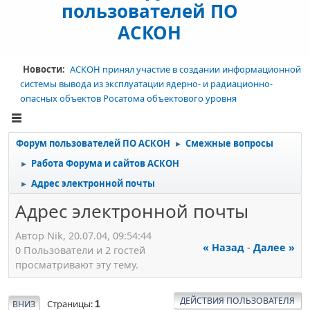
пользователей ПО
АСКОН
Новости:
АСКОН принял участие в создании информационной
системы вывода из эксплуатации ядерно- и радиационно-
опасных объектов Росатома объектового уровня
Форум пользователей ПО АСКОН
Смежные вопросы
►
Работа Форума и сайтов АСКОН
►
Адрес электронной почты
►
Адрес электронной почты
Автор Nik, 20.07.04, 09:54:44
« Назад
-
Далее »
0 Пользователи и 2 гостей
просматривают эту тему.
ДЕЙСТВИЯ ПОЛЬЗОВАТЕЛЯ
Страницы
ВНИЗ
1