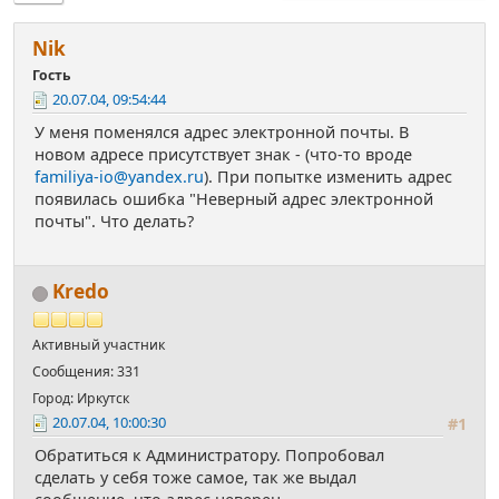
Nik
Гость
20.07.04, 09:54:44
У меня поменялся адрес электронной почты. В
новом адресе присутствует знак - (что-то вроде
familiya-io@yandex.ru
). При попытке изменить адрес
появилась ошибка "Неверный адрес электронной
почты". Что делать?
Kredo
Активный участник
Сообщения: 331
Город: Иркутск
20.07.04, 10:00:30
#1
Обратиться к Администратору. Попробовал
сделать у себя тоже самое, так же выдал