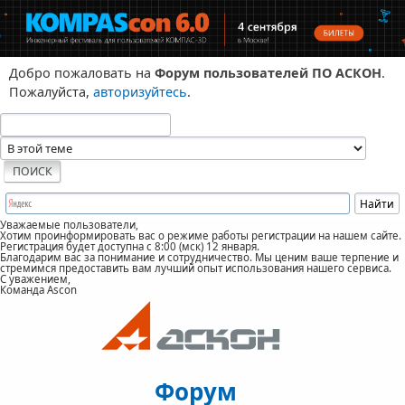
Добро пожаловать на
Форум пользователей ПО АСКОН
.
Пожалуйста,
авторизуйтесь
.
Уважаемые пользователи,
Хотим проинформировать вас о режиме работы регистрации на нашем сайте.
Регистрация будет доступна с 8:00 (мск) 12 января.
Благодарим вас за понимание и сотрудничество. Мы ценим ваше терпение и
стремимся предоставить вам лучший опыт использования нашего сервиса.
С уважением,
Команда Ascon
Форум