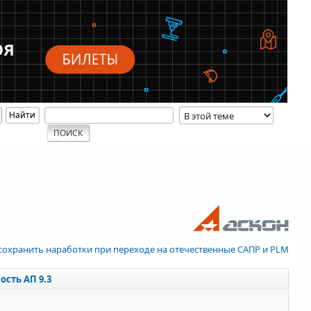
 сохранить наработки при переходе на отечественные САПР и PLM
ость АП 9.3