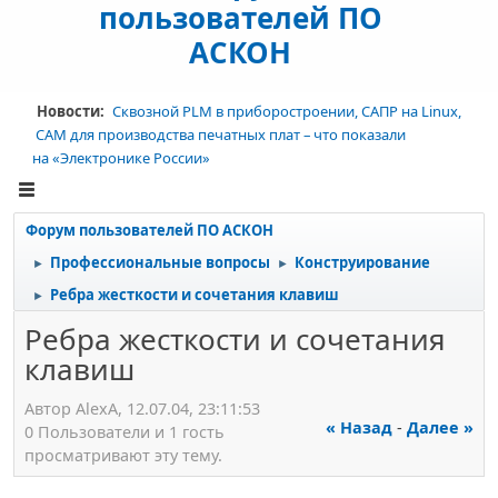
пользователей ПО
АСКОН
Новости:
Сквозной PLM в приборостроении, САПР на Linux,
CAM для производства печатных плат – что показали
на «Электронике России»
Форум пользователей ПО АСКОН
Профессиональные вопросы
Конструирование
►
►
Ребра жесткости и сочетания клавиш
►
Ребра жесткости и сочетания
клавиш
Автор AlexA, 12.07.04, 23:11:53
« Назад
-
Далее »
0 Пользователи и 1 гость
просматривают эту тему.