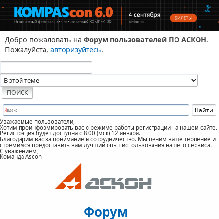
Добро пожаловать на
Форум пользователей ПО АСКОН
.
Пожалуйста,
авторизуйтесь
.
Уважаемые пользователи,
Хотим проинформировать вас о режиме работы регистрации на нашем сайте.
Регистрация будет доступна с 8:00 (мск) 12 января.
Благодарим вас за понимание и сотрудничество. Мы ценим ваше терпение и
стремимся предоставить вам лучший опыт использования нашего сервиса.
С уважением,
Команда Ascon
Форум