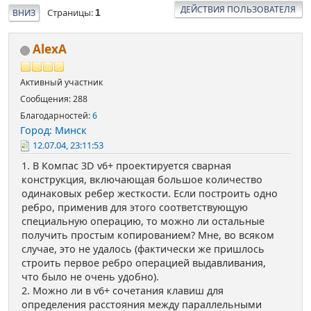
ДЕЙСТВИЯ ПОЛЬЗОВАТЕЛЯ
Страницы
ВНИЗ
1
AlexA
Активный участник
Сообщения: 288
Благодарностей:
6
Город: Минск
12.07.04, 23:11:53
1. В Компас 3D v6+ проектируется сварная
конструкция, включающая большое количество
одинаковых ребер жесткости. Если построить одно
ребро, применив для этого соответствующую
специальную операцию, то можно ли остальные
получить простым копированием? Мне, во всяком
случае, это не удалось (фактически же пришлось
строить первое ребро операцией выдавливания,
что было не очень удобно).
2. Можно ли в v6+ сочетания клавиш для
определения расстояния между параллельными