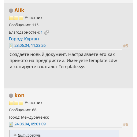
Alik
Участник
Сообщения: 115
Благодарностей:
1
Город: Курган
23.06.04, 11:23:26
#5
Создаете новый документ. Настраиваете его как
принято на предприятии. Именуете template.cdw
и копируете в каталог Template.sys
kon
Участник
Сообщения: 68
Город: Междуреченск
24.06.04, 05:01:09
#6
Цитировать