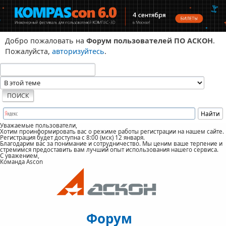
Добро пожаловать на
Форум пользователей ПО АСКОН
.
Пожалуйста,
авторизуйтесь
.
Уважаемые пользователи,
Хотим проинформировать вас о режиме работы регистрации на нашем сайте.
Регистрация будет доступна с 8:00 (мск) 12 января.
Благодарим вас за понимание и сотрудничество. Мы ценим ваше терпение и
стремимся предоставить вам лучший опыт использования нашего сервиса.
С уважением,
Команда Ascon
Форум