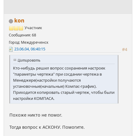
kon
Участник
Сообщения: 68
Город: Междуреченск
23.06.04, 06:40:15
#4
Цитировать
Кто-нибудь решил вопрос сохранения настроек
"параметры чертежа" при сосдании чертежа в
Менеджере(настройки получаются
установочные(начальные) Компас-график).
Приходится копировать старый чертеж, чтобы были
настройки КОМПАСА.
Похоже никто не помог.
Тогда вопрос к АСКОНУ. Помогите.