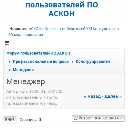
пользователей ПО
АСКОН
Новости:
АСКОН объявляет победителей XXI Конкурса асов
3D-моделирования
Форум пользователей ПО АСКОН
Профессиональные вопросы
Конструирование
►
►
Менеджер
►
Менеджер
Автор kon, 18.06.04, 07:47:05
« Назад
-
Далее »
0 Пользователи и 1 гость
просматривают эту тему.
ДЕЙСТВИЯ ПОЛЬЗОВАТЕЛЯ
Страницы
ВНИЗ
1