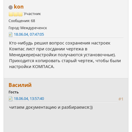
kon
Участник
Сообщения: 68
Город: Междуреченск
18.06.04, 07:47:05
Кто-нибудь решил вопрос сохранения настроек
Компас лист при сосдании чертежа в
Менеджере(настройки получаются установочные).
Приходится копировать старый чертеж, чтобы были
настройки КОМПАСА.
Василий
Гость
18.06.04, 13:57:40
#1
читаем документацию и разбираемся:))