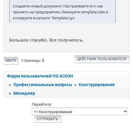
Создаете новый документ. Настраиваете его как
принято на предприятии. Именуете template.cdw и
копируете в каталог Template.sys
Большое спасибо. Все получилось.
ДЕЙСТВИЯ ПОЛЬЗОВАТЕЛЯ
Страницы
ВВЕРХ
1
Форум пользователей ПО АСКОН
Профессиональные вопросы
Конструирование
►
►
Менеджер
►
Перейти в