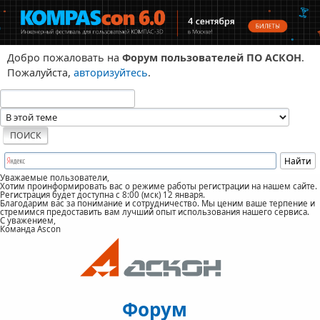
Добро пожаловать на
Форум пользователей ПО АСКОН
.
Пожалуйста,
авторизуйтесь
.
Уважаемые пользователи,
Хотим проинформировать вас о режиме работы регистрации на нашем сайте.
Регистрация будет доступна с 8:00 (мск) 12 января.
Благодарим вас за понимание и сотрудничество. Мы ценим ваше терпение и
стремимся предоставить вам лучший опыт использования нашего сервиса.
С уважением,
Команда Ascon
Форум