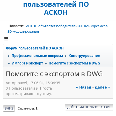
пользователей ПО
АСКОН
Новости:
АСКОН объявляет победителей XXI Конкурса асов
3D-моделирования
Форум пользователей ПО АСКОН
Профессиональные вопросы
Конструирование
►
►
Импорт и экспорт
Помогите с экспортом в DWG
►
►
Помогите с экспортом в DWG
Автор pavel, 17.06.04, 15:04:35
« Назад
-
Далее »
0 Пользователи и 1 гость
просматривают эту тему.
ДЕЙСТВИЯ ПОЛЬЗОВАТЕЛЯ
Страницы
ВНИЗ
1