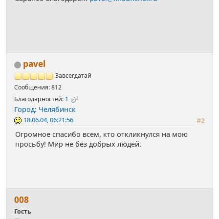
pavel
Завсегдатай
Сообщения: 812
Благодарностей:
1
Город: Челябинск
18.06.04, 06:21:56
#2
Огромное спасибо всем, кто откликнулся на мою
просьбу! Мир не без добрых людей.
008
Гость