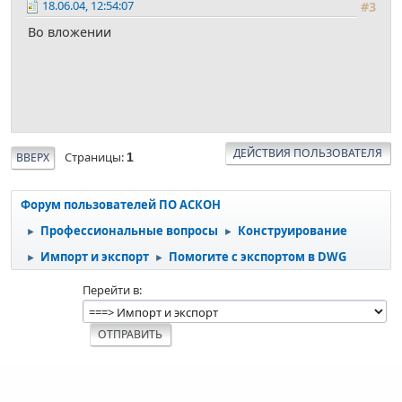
18.06.04, 12:54:07
#3
Во вложении
ДЕЙСТВИЯ ПОЛЬЗОВАТЕЛЯ
Страницы
ВВЕРХ
1
Форум пользователей ПО АСКОН
Профессиональные вопросы
Конструирование
►
►
Импорт и экспорт
Помогите с экспортом в DWG
►
►
Перейти в