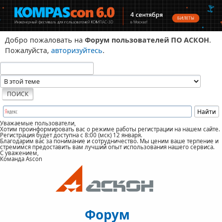
Добро пожаловать на
Форум пользователей ПО АСКОН
.
Пожалуйста,
авторизуйтесь
.
Уважаемые пользователи,
Хотим проинформировать вас о режиме работы регистрации на нашем сайте.
Регистрация будет доступна с 8:00 (мск) 12 января.
Благодарим вас за понимание и сотрудничество. Мы ценим ваше терпение и
стремимся предоставить вам лучший опыт использования нашего сервиса.
С уважением,
Команда Ascon
Форум