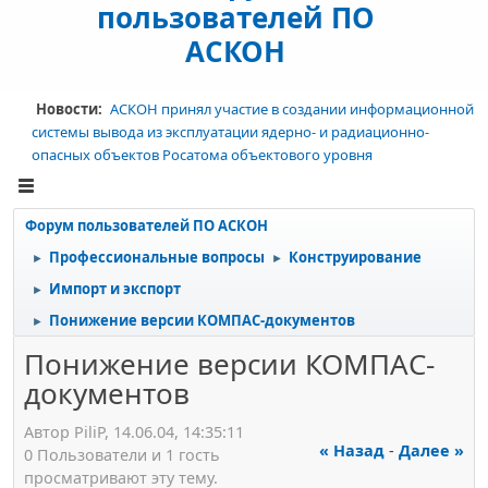
пользователей ПО
АСКОН
Новости:
АСКОН принял участие в создании информационной
системы вывода из эксплуатации ядерно- и радиационно-
опасных объектов Росатома объектового уровня
Форум пользователей ПО АСКОН
Профессиональные вопросы
Конструирование
►
►
Импорт и экспорт
►
Понижение версии КОМПАС-документов
►
Понижение версии КОМПАС-
документов
Автор РiliР, 14.06.04, 14:35:11
« Назад
-
Далее »
0 Пользователи и 1 гость
просматривают эту тему.