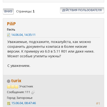
ДЕЙСТВИЯ ПОЛЬЗОВАТЕЛЯ
Страницы
ВНИЗ
1
РiliР
Гость
14.06.04, 14:35:11
Уважаемые, подскажите, пожалуйста, как можно
сохранить документы компаса в более низкие
версии. К примеру из 6.0 в 5.11 R01 или даже ниже.
Может особые утилиты нужны?
С уважением.
turix
Участник
Сообщения: 111
Город: Запорожье
15.06.04, 08:47:46
#1