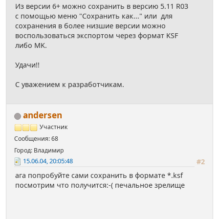
Из версии 6+ можно сохранить в версию 5.11 R03
с помощью меню "Сохранить как..." или для
сохранения в более низшие версии можно
воспользоваться экспортом через формат KSF
либо MK.
Удачи!!
С уважением к разработчикам.
andersen
Участник
Сообщения: 68
Город: Владимир
15.06.04, 20:05:48
#2
ага попробуйте сами сохранить в формате *.ksf
посмотрим что получится:-( печальное зрелище