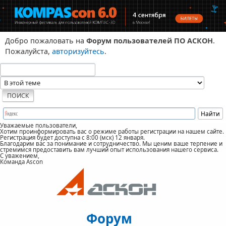
Добро пожаловать на
Форум пользователей ПО АСКОН
.
Пожалуйста,
авторизуйтесь
.
Уважаемые пользователи,
Хотим проинформировать вас о режиме работы регистрации на нашем сайте.
Регистрация будет доступна с 8:00 (мск) 12 января.
Благодарим вас за понимание и сотрудничество. Мы ценим ваше терпение и
стремимся предоставить вам лучший опыт использования нашего сервиса.
С уважением,
Команда Ascon
Форум