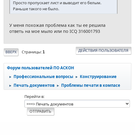
Просто пропускает лист и выводит его белым.
Раньше такого не было.
У меня похожая проблема как ты ее решила
ответь на мое мыло или по ICQ 316001793
ДЕЙСТВИЯ ПОЛЬЗОВАТЕЛЯ
Страницы
ВВЕРХ
1
Форум пользователей ПО АСКОН
Профессиональные вопросы
Конструирование
►
►
Печать документов
Проблемы печати в компасе
►
►
Перейти в