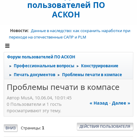
пользователей ПО
АСКОН
Новости:
Данные в наследство: как сохранить наработки при
переходе на отечественные САПР и PLM
Форум пользователей ПО АСКОН
Профессиональные вопросы
Конструирование
►
►
Печать документов
Проблемы печати в компасе
►
►
Проблемы печати в компасе
Автор МusА, 10.06.04, 10:01:45
« Назад
-
Далее »
0 Пользователи и 1 гость
просматривают эту тему.
ДЕЙСТВИЯ ПОЛЬЗОВАТЕЛЯ
Страницы
ВНИЗ
1