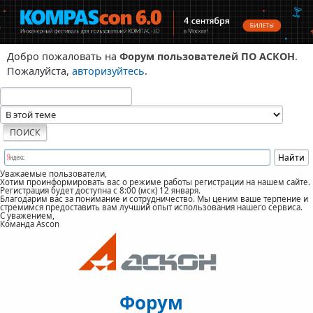
Добро пожаловать на
Форум пользователей ПО АСКОН
.
Пожалуйста,
авторизуйтесь
.
Уважаемые пользователи,
Хотим проинформировать вас о режиме работы регистрации на нашем сайте.
Регистрация будет доступна с 8:00 (мск) 12 января.
Благодарим вас за понимание и сотрудничество. Мы ценим ваше терпение и
стремимся предоставить вам лучший опыт использования нашего сервиса.
С уважением,
Команда Ascon
Форум