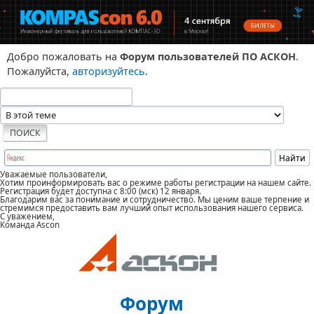
Добро пожаловать на
Форум пользователей ПО АСКОН
.
Пожалуйста,
авторизуйтесь
.
Уважаемые пользователи,
Хотим проинформировать вас о режиме работы регистрации на нашем сайте.
Регистрация будет доступна с 8:00 (мск) 12 января.
Благодарим вас за понимание и сотрудничество. Мы ценим ваше терпение и
стремимся предоставить вам лучший опыт использования нашего сервиса.
С уважением,
Команда Ascon
Форум