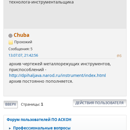
технолога-инструментальщика
Chuba
Прохожий
Сообщения: 5
13.07.07, 21:42:56
#6
архив чертежей металлорежущих инструментов,
приспособлений -
http://dpihaljava.narod.ru/instrument/index.html
архив постоянно пополняется.
ДЕЙСТВИЯ ПОЛЬЗОВАТЕЛЯ
Страницы
ВВЕРХ
1
Форум пользователей ПО АСКОН
Профессиональные вопросы
►