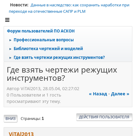
Новости:
Данные в наследство: как сохранить наработки при
переходе на отечественные САПР и PLM
Форум пользователей ПО АСКОН
Профессиональные вопросы
►
Библиотека чертежей и моделей
►
Где взять чертежи режущих инструментов?
►
Где взять чертежи режущих
инструментов?
Автор ViТАl2013, 28.05.04, 02:27:02
« Назад
-
Далее »
0 Пользователи и 1 гость
просматривают эту тему.
ДЕЙСТВИЯ ПОЛЬЗОВАТЕЛЯ
Страницы
ВНИЗ
1
ViТАl2013