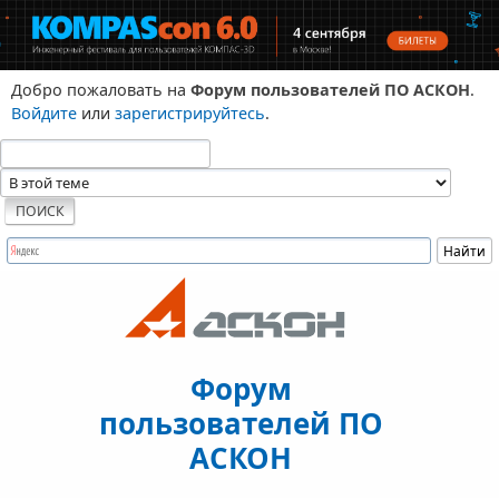
Добро пожаловать на
Форум пользователей ПО АСКОН
.
Войдите
или
зарегистрируйтесь
.
Форум
пользователей ПО
АСКОН