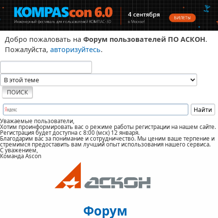
Добро пожаловать на
Форум пользователей ПО АСКОН
.
Пожалуйста,
авторизуйтесь
.
Уважаемые пользователи,
Хотим проинформировать вас о режиме работы регистрации на нашем сайте.
Регистрация будет доступна с 8:00 (мск) 12 января.
Благодарим вас за понимание и сотрудничество. Мы ценим ваше терпение и
стремимся предоставить вам лучший опыт использования нашего сервиса.
С уважением,
Команда Ascon
Форум