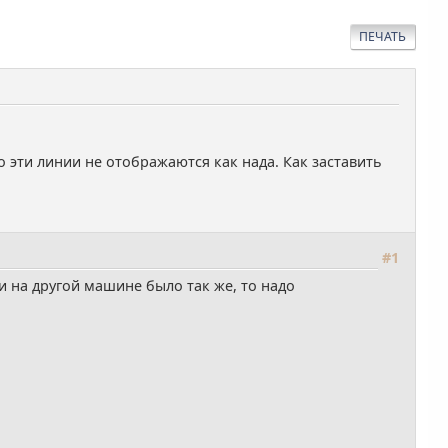
ПЕЧАТЬ
о эти линии не отображаются как нада. Как заставить
#1
 на другой машине было так же, то надо