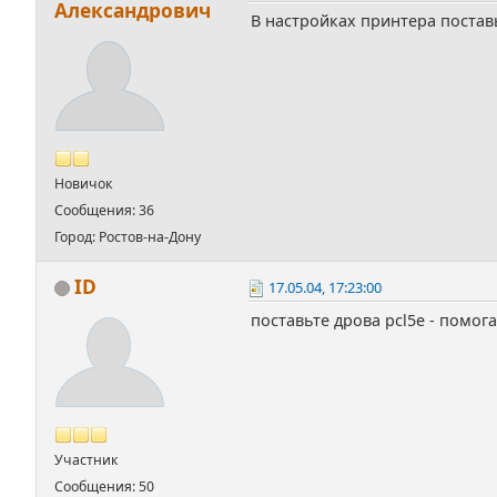
Александрович
В настройках принтера постав
Новичок
Сообщения: 36
Город: Ростов-на-Дону
ID
17.05.04, 17:23:00
поставьте дрова pcl5e - помога
Участник
Сообщения: 50