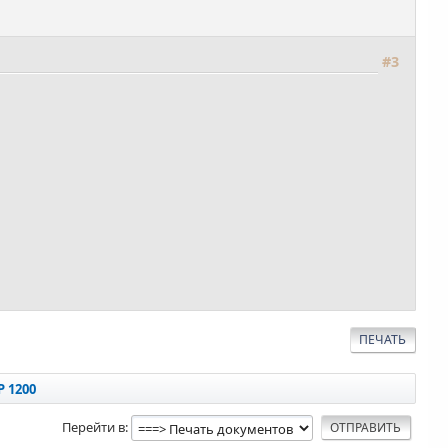
#3
ПЕЧАТЬ
Р 1200
Перейти в