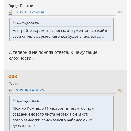
Город: Васюки
15.05.04, 12:52:09
#4
Цитировать
Настройте параметры новых документов , создайте
свой стиль оформления и все будет вписываться.
А теперь я не поняла ответа. К чему такие
сложности ?
008
Гость
15.05.04, 14:31:25
#5
Цитировать
Можно Компас 5.11 настроить так, чтоб при
создании нового листа чертежа он (лист)
автоматически вписывался в рабочее окно
документа ?