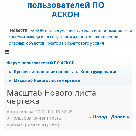
пользователей ПО
АСКОН
Новости:
АСКОН принял участие в создании информационной
системы вывода из эксплуатации ядерно- и радиационно-
опасных объектов Росатома объектового уровня
Форум пользователей ПО АСКОН
Профессиональные вопросы
Конструирование
►
►
Масштаб Нового листа чертежа
►
Масштаб Нового листа
чертежа
Автор Алена, 14.05.04, 13:32:48
« Назад
-
Далее »
0 Пользователи и 1 гость
просматривают эту тему.