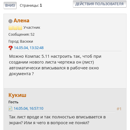
ДЕЙСТВИЯ ПОЛЬЗОВАТЕЛЯ
Страницы
ВНИЗ
1
Алена
Участник
Сообщения: 52
Город: Васюки
14.05.04, 13:32:48
Можно Компас 5.11 настроить так, чтоб при
создании нового листа чертежа он (лист)
автоматически вписывался в рабочее окно
документа ?
Кукиш
Гость
14.05.04, 16:57:10
#1
Так лист вроде и так полностью вписывается в
экран? Или я чего в вопросе не понял?