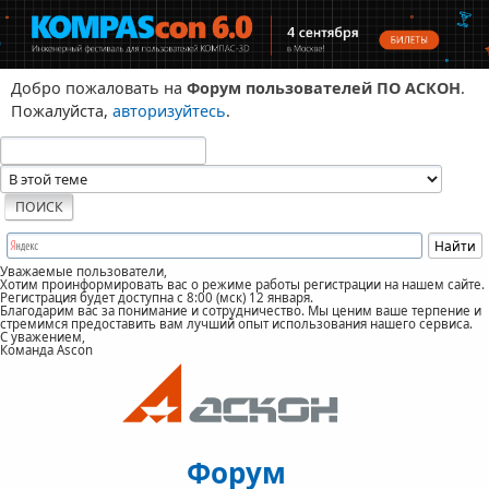
Добро пожаловать на
Форум пользователей ПО АСКОН
.
Пожалуйста,
авторизуйтесь
.
Уважаемые пользователи,
Хотим проинформировать вас о режиме работы регистрации на нашем сайте.
Регистрация будет доступна с 8:00 (мск) 12 января.
Благодарим вас за понимание и сотрудничество. Мы ценим ваше терпение и
стремимся предоставить вам лучший опыт использования нашего сервиса.
С уважением,
Команда Ascon
Форум