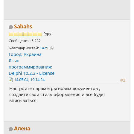
Sabahs
Гуру
Сообщения: 5 232
Благодарностей:
1425
Город: Украина
Язык
программирования:
Delphi 10.2.3 - License
14.05.04, 19:14:24
#2
Настройте параметры новых документов ,
создайте свой стиль оформления и все будет
вписываться.
Алена