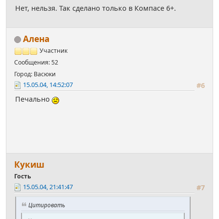
Нет, нельзя. Так сделано только в Компасе 6+.
Алена
Участник
Сообщения: 52
Город: Васюки
15.05.04, 14:52:07
#6
Печально
Кукиш
Гость
15.05.04, 21:41:47
#7
Цитировать