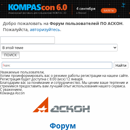
Добро пожаловать на
Форум пользователей ПО АСКОН
.
Пожалуйста,
авторизуйтесь
.
Уважаемые пользователи,
Хотим проинформировать вас о режиме работы регистрации на нашем сайте.
Регистрация будет доступна с 8:00 (мск) 12 января.
Благодарим вас за понимание и сотрудничество. Мы ценим ваше терпение и
стремимся предоставить вам лучший опыт использования нашего сервиса.
С уважением,
Команда Ascon
Форум