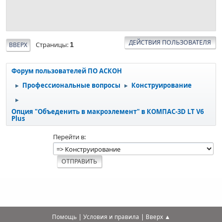
ДЕЙСТВИЯ ПОЛЬЗОВАТЕЛЯ
Страницы
ВВЕРХ
1
Форум пользователей ПО АСКОН
Профессиональные вопросы
Конструирование
►
►
►
Опция "Объеденить в макроэлемент" в КОМПАС-3D LT V6
Plus
Перейти в
|
|
Помощь
Условия и правила
Вверх ▲