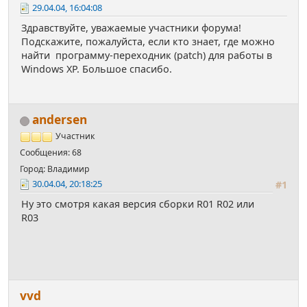
29.04.04, 16:04:08
Здравствуйте, уважаемые участники форума!
Подскажите, пожалуйста, если кто знает, где можно
найти программу-переходник (patch) для работы в
Windows XP. Большое спасибо.
andersen
Участник
Сообщения: 68
Город: Владимир
30.04.04, 20:18:25
#1
Ну это смотря какая версия сборки R01 R02 или
R03
vvd