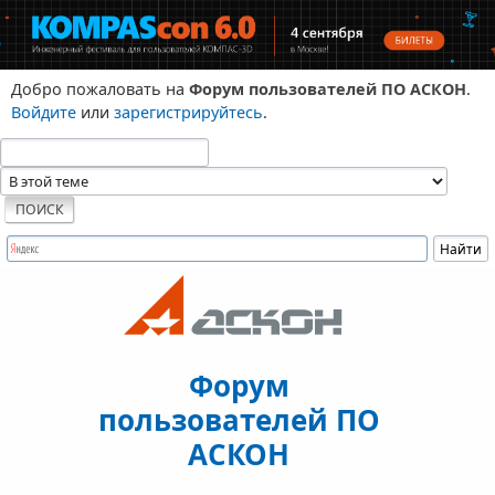
Добро пожаловать на
Форум пользователей ПО АСКОН
.
Войдите
или
зарегистрируйтесь
.
Форум
пользователей ПО
АСКОН