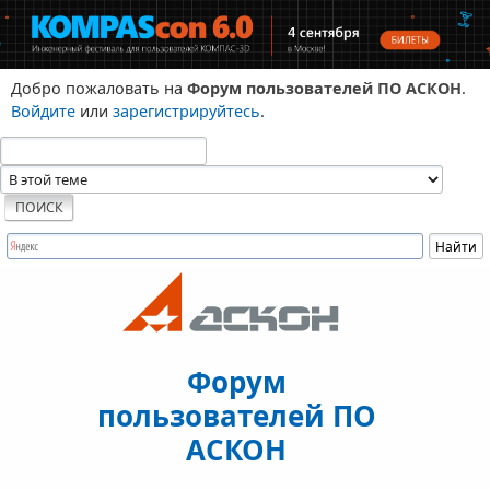
Добро пожаловать на
Форум пользователей ПО АСКОН
.
Войдите
или
зарегистрируйтесь
.
Форум
пользователей ПО
АСКОН