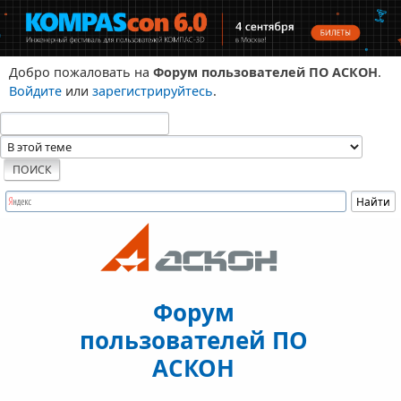
Добро пожаловать на
Форум пользователей ПО АСКОН
.
Войдите
или
зарегистрируйтесь
.
Форум
пользователей ПО
АСКОН