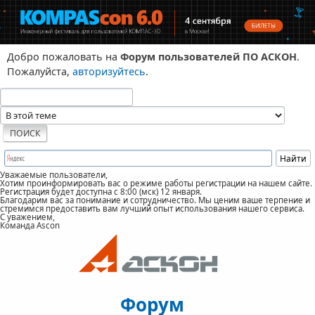
Добро пожаловать на
Форум пользователей ПО АСКОН
.
Пожалуйста,
авторизуйтесь
.
Уважаемые пользователи,
Хотим проинформировать вас о режиме работы регистрации на нашем сайте.
Регистрация будет доступна с 8:00 (мск) 12 января.
Благодарим вас за понимание и сотрудничество. Мы ценим ваше терпение и
стремимся предоставить вам лучший опыт использования нашего сервиса.
С уважением,
Команда Ascon
Форум