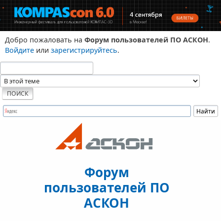
Добро пожаловать на
Форум пользователей ПО АСКОН
.
Войдите
или
зарегистрируйтесь
.
Форум
пользователей ПО
АСКОН