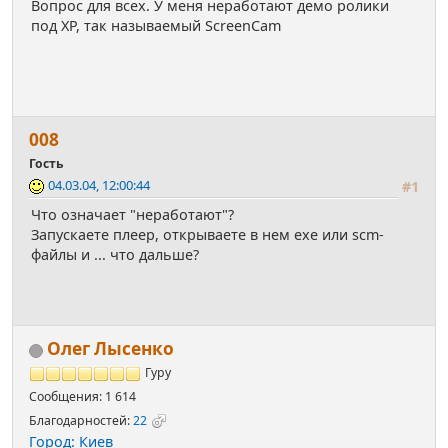
Вопрос для всех. У меня неработают демо ролики
под ХР, так называемый ScreenCam
008
Гость
04.03.04, 12:00:44
#1
Что означает "неработают"?
Запускаете плеер, открываете в нем exe или scm-
файлы и ... что дальше?
Олег Лысенко
Гуру
Сообщения: 1 614
Благодарностей:
22
Город: Киев