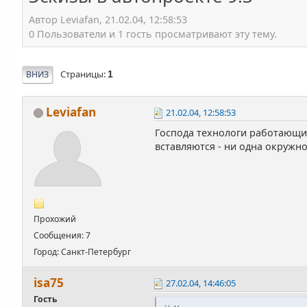
Автор Leviafan, 21.02.04, 12:58:53
0 Пользователи и 1 гость просматривают эту тему.
Страницы
ВНИЗ
1
Leviafan
21.02.04, 12:58:53
Господа технологи работающие 
вставляются - ни одна окружно
Прохожий
Сообщения: 7
Город: Санкт-Петербург
isa75
27.02.04, 14:46:05
Гость