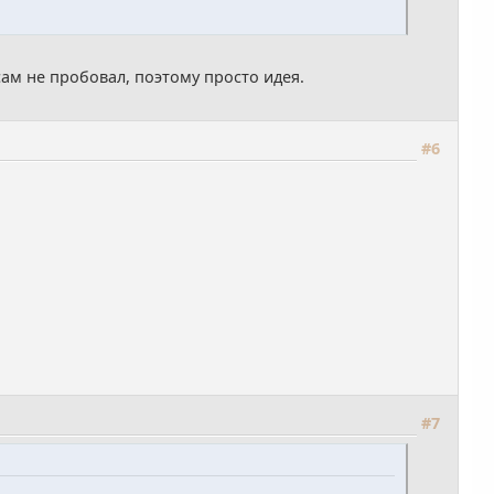
сам не пробовал, поэтому просто идея.
#6
#7