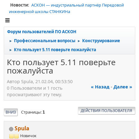
Новости:
АСКОН — индустриальный партнёр Передовой
инженерной школы СТАНКИНа
Форум пользователей ПО АСКОН
Профессиональные вопросы
Конструирование
►
►
Кто пользует 5.11 поверьте пожалуйста
►
Кто пользует 5.11 поверьте
пожалуйста
Автор Spula, 21.02.04, 00:53:50
« Назад
-
Далее »
0 Пользователи и 1 гость
просматривают эту тему.
ДЕЙСТВИЯ ПОЛЬЗОВАТЕЛЯ
Страницы
ВНИЗ
1
Spula
Новичок