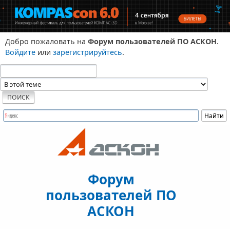
Добро пожаловать на
Форум пользователей ПО АСКОН
.
Войдите
или
зарегистрируйтесь
.
Форум
пользователей ПО
АСКОН