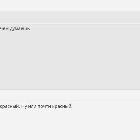
 чем думаешь
 красный. Ну или почти красный.