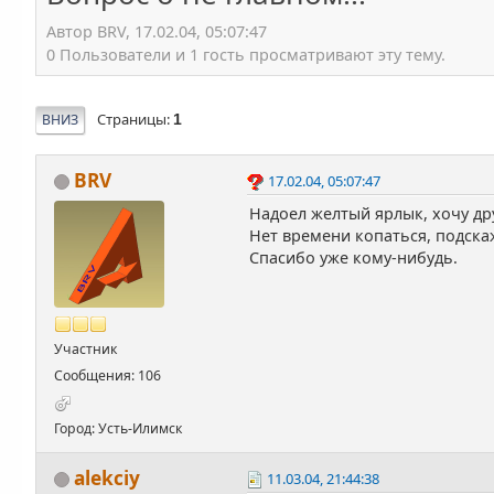
Автор BRV, 17.02.04, 05:07:47
0 Пользователи и 1 гость просматривают эту тему.
Страницы
ВНИЗ
1
BRV
17.02.04, 05:07:47
Надоел желтый ярлык, хочу дру
Нет времени копаться, подскаж
Спасибо уже кому-нибудь.
Участник
Сообщения: 106
Город: Усть-Илимск
alekciy
11.03.04, 21:44:38