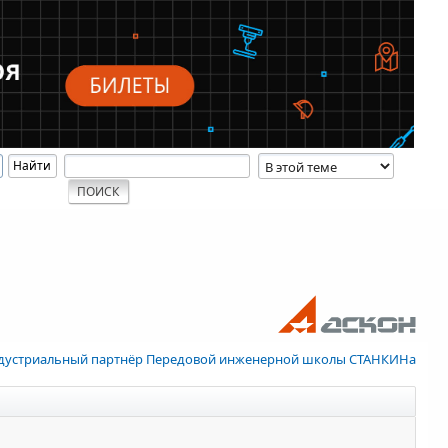
дустриальный партнёр Передовой инженерной школы СТАНКИНа