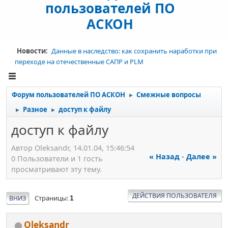
пользователей ПО
АСКОН
Новости:
Данные в наследство: как сохранить наработки при
переходе на отечественные САПР и PLM
Форум пользователей ПО АСКОН
Смежные вопросы
►
Разное
доступ к файлу
►
►
доступ к файлу
Автор Oleksandr, 14.01.04, 15:46:54
« Назад
-
Далее »
0 Пользователи и 1 гость
просматривают эту тему.
ДЕЙСТВИЯ ПОЛЬЗОВАТЕЛЯ
Страницы
ВНИЗ
1
Oleksandr