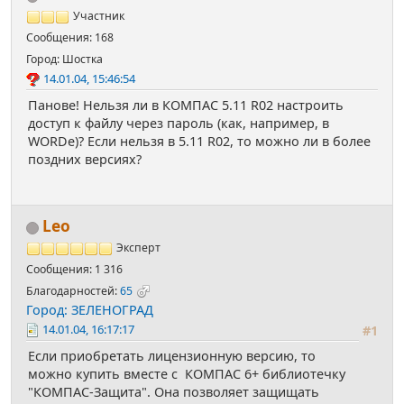
Участник
Сообщения: 168
Город: Шостка
14.01.04, 15:46:54
Панове! Нельзя ли в КОМПАС 5.11 R02 настроить
доступ к файлу через пароль (как, например, в
WORDе)? Если нельзя в 5.11 R02, то можно ли в более
поздних версиях?
Leo
Эксперт
Сообщения: 1 316
Благодарностей:
65
Город: ЗЕЛЕНОГРАД
14.01.04, 16:17:17
#1
Если приобретать лицензионную версию, то
можно купить вместе с КОМПАС 6+ библиотечку
"КОМПАС-Защита". Она позволяет защищать