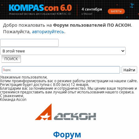
Добро пожаловать на
Форум пользователей ПО АСКОН
.
Пожалуйста,
авторизуйтесь
.
Уважаемые пользователи,
Хотим проинформировать вас о режиме работы регистрации на нашем сайте.
Регистрация будет доступна с 8:00 (мск) 12 января.
Благодарим вас за понимание и сотрудничество. Мы ценим ваше терпение и
стремимся предоставить вам лучший опыт использования нашего сервиса.
С уважением,
Команда Ascon
Форум