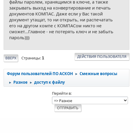
файлы паролем, хранящимся в ключе, а также
закрывать выход на конвертирование и печать
документов КОМПАС. Даже если у Вас такой
документ утащат, то ни открыть, ни распечатать
его на другом компе с КОМПАСом никто не
сможет...Главное - не потерять ключ и не забыть
пароль))))
ДЕЙСТВИЯ ПОЛЬЗОВАТЕЛЯ
Страницы
ВВЕРХ
1
Форум пользователей ПО АСКОН
Смежные вопросы
►
Разное
доступ к файлу
►
►
Перейти в