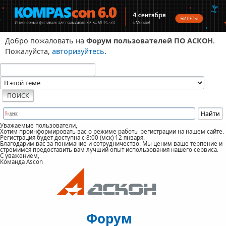
Добро пожаловать на
Форум пользователей ПО АСКОН
.
Пожалуйста,
авторизуйтесь
.
Уважаемые пользователи,
Хотим проинформировать вас о режиме работы регистрации на нашем сайте.
Регистрация будет доступна с 8:00 (мск) 12 января.
Благодарим вас за понимание и сотрудничество. Мы ценим ваше терпение и
стремимся предоставить вам лучший опыт использования нашего сервиса.
С уважением,
Команда Ascon
Форум