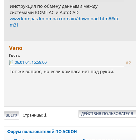
Инструкция по обмену данными между
системами КОМПАС и AutoCAD
www.kompas.kolomna.ru/main/download.htm##ite
m31
Vano
Гость
06.01.04, 15:58:00
#2
Тот же вопрос, но если компаса нет под рукой.
ДЕЙСТВИЯ ПОЛЬЗОВАТЕЛЯ
Страницы
ВВЕРХ
1
Форум пользователей ПО АСКОН