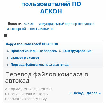
пользователей ПО
АСКОН
Новости:
АСКОН — индустриальный партнёр Передовой
инженерной школы СТАНКИНа
Форум пользователей ПО АСКОН
Профессиональные вопросы
Конструирование
►
►
Импорт и экспорт
►
Перевод файлов компаса в автокад
►
Перевод файлов компаса в
автокад
Автор avs, 29.12.03, 22:07:39
« Назад
-
Далее »
0 Пользователи и 1 гость
просматривают эту тему.