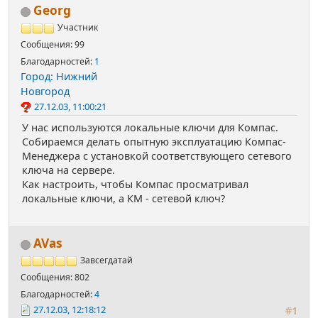
Georg
Участник
Сообщения: 99
Благодарностей:
1
Город: Нижний
Новгород
27.12.03, 11:00:21
У нас используются локальные ключи для Компас.
Собираемся делать опытную эксплуатацию Компас-
Менеджера с установкой соответствующего сетевого
ключа на сервере.
Как настроить, чтобы Компас просматривал
локальные ключи, а КМ - сетевой ключ?
AVas
Завсегдатай
Сообщения: 802
Благодарностей:
4
27.12.03, 12:18:12
#1