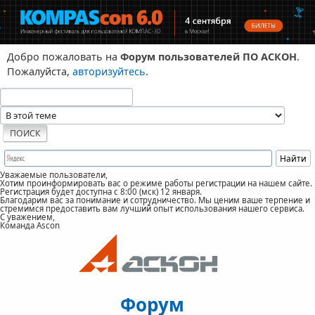
Добро пожаловать на
Форум пользователей ПО АСКОН
.
Пожалуйста,
авторизуйтесь
.
Уважаемые пользователи,
Хотим проинформировать вас о режиме работы регистрации на нашем сайте.
Регистрация будет доступна с 8:00 (мск) 12 января.
Благодарим вас за понимание и сотрудничество. Мы ценим ваше терпение и
стремимся предоставить вам лучший опыт использования нашего сервиса.
С уважением,
Команда Ascon
Форум