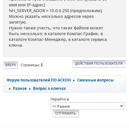
имя или IP-адрес)
NH_SERVER_ADDR = 10.0.0.250 (предположим);
Можно указать несколько адресов через
запятую.
Нужно также учесть, что таких файлов может
быть несколько: в каталоге Компас-График, в
каталоге Компас-Менеджер, в каталоге сервиса
ключа.
ДЕЙСТВИЯ ПОЛЬЗОВАТЕЛЯ
Страницы
ВВЕРХ
1
Форум пользователей ПО АСКОН
Смежные вопросы
►
Разное
Вопрос о ключах
►
►
Перейти в