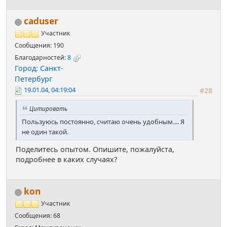
caduser
Участник
Сообщения: 190
Благодарностей:
8
Город: Санкт-
Петербург
19.01.04, 04:19:04
#28
Цитировать
Пользуюсь постоянно, считаю очень удобным.... Я
не один такой.
Поделитесь опытом. Опишите, пожалуйста,
подробнее в каких случаях?
kon
Участник
Сообщения: 68