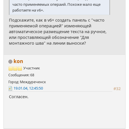
часто применяемых операий. Похоже мало еще
работаете на v6+.
Подскажите, как в v6+ создать панель с "часто
применяемой операцией" изменяющей
автоматическое размещение текста на ручное,
или проставляющей обозначение "Для
монтажного шва" на линии выноски?
kon
Участник
Сообщения: 68
Город: Междуреченск
19.01.04, 12:45:50
#32
Согласен.