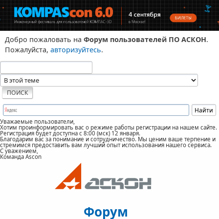
Добро пожаловать на
Форум пользователей ПО АСКОН
.
Пожалуйста,
авторизуйтесь
.
Уважаемые пользователи,
Хотим проинформировать вас о режиме работы регистрации на нашем сайте.
Регистрация будет доступна с 8:00 (мск) 12 января.
Благодарим вас за понимание и сотрудничество. Мы ценим ваше терпение и
стремимся предоставить вам лучший опыт использования нашего сервиса.
С уважением,
Команда Ascon
Форум