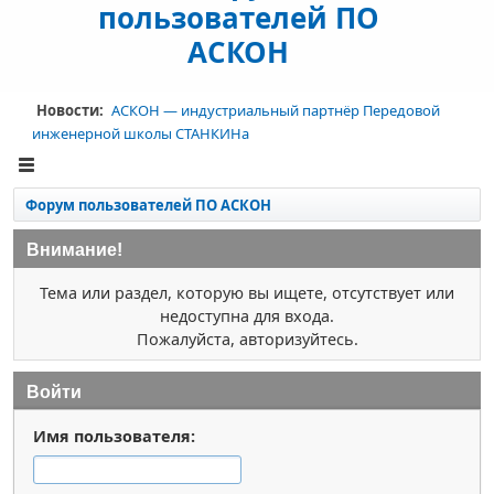
пользователей ПО
АСКОН
Новости:
АСКОН — индустриальный партнёр Передовой
инженерной школы СТАНКИНа
Форум пользователей ПО АСКОН
Внимание!
Тема или раздел, которую вы ищете, отсутствует или
недоступна для входа.
Пожалуйста, авторизуйтесь.
Войти
Имя пользователя: