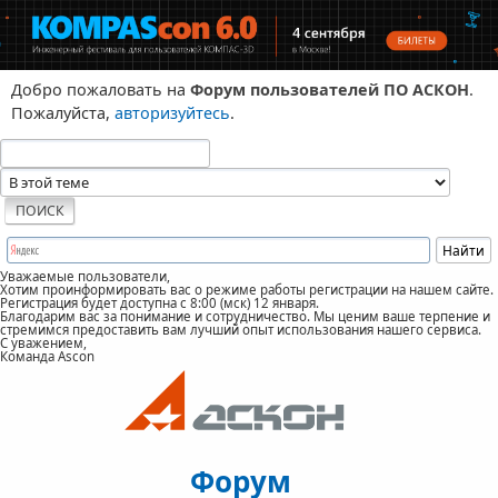
Добро пожаловать на
Форум пользователей ПО АСКОН
.
Пожалуйста,
авторизуйтесь
.
Уважаемые пользователи,
Хотим проинформировать вас о режиме работы регистрации на нашем сайте.
Регистрация будет доступна с 8:00 (мск) 12 января.
Благодарим вас за понимание и сотрудничество. Мы ценим ваше терпение и
стремимся предоставить вам лучший опыт использования нашего сервиса.
С уважением,
Команда Ascon
Форум