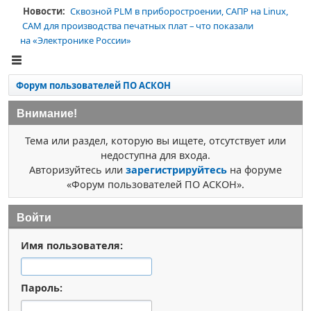
Новости:
Сквозной PLM в приборостроении, САПР на Linux,
CAM для производства печатных плат – что показали
на «Электронике России»
Форум пользователей ПО АСКОН
Внимание!
Тема или раздел, которую вы ищете, отсутствует или
недоступна для входа.
Авторизуйтесь или
зарегистрируйтесь
на форуме
«Форум пользователей ПО АСКОН».
Войти
Имя пользователя:
Пароль: