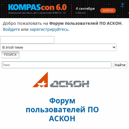
Добро пожаловать на
Форум пользователей ПО АСКОН
.
Войдите
или
зарегистрируйтесь
.
Форум
пользователей ПО
АСКОН