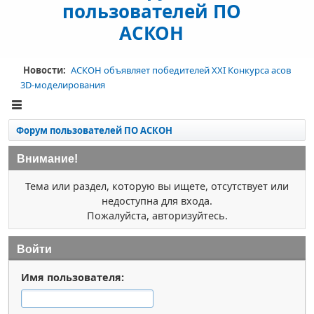
пользователей ПО
АСКОН
Новости:
АСКОН объявляет победителей XXI Конкурса асов
3D-моделирования
Форум пользователей ПО АСКОН
Внимание!
Тема или раздел, которую вы ищете, отсутствует или
недоступна для входа.
Пожалуйста, авторизуйтесь.
Войти
Имя пользователя: