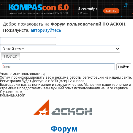
Добро пожаловать на
Форум пользователей ПО АСКОН
.
Пожалуйста,
авторизуйтесь
.
Уважаемые пользователи,
Хотим проинформировать вас о режиме работы регистрации на нашем сайте.
Регистрация будет доступна с 8:00 (мск) 12 января.
Благодарим вас за понимание и сотрудничество. Мы ценим ваше терпение и
стремимся предоставить вам лучший опыт использования нашего сервиса.
С уважением,
Команда Ascon
Форум