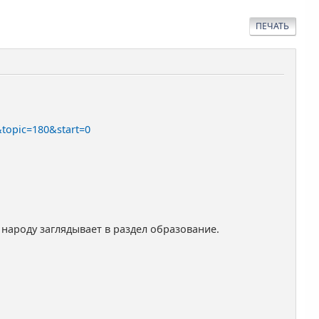
ПЕЧАТЬ
&topic=180&start=0
 народу заглядывает в раздел образование.