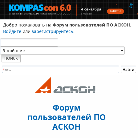
Добро пожаловать на
Форум пользователей ПО АСКОН
.
Войдите
или
зарегистрируйтесь
.
Форум
пользователей ПО
АСКОН