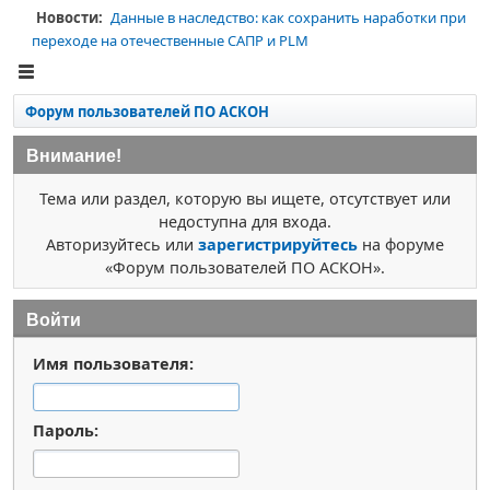
Новости:
Данные в наследство: как сохранить наработки при
переходе на отечественные САПР и PLM
Форум пользователей ПО АСКОН
Внимание!
Тема или раздел, которую вы ищете, отсутствует или
недоступна для входа.
Авторизуйтесь или
зарегистрируйтесь
на форуме
«Форум пользователей ПО АСКОН».
Войти
Имя пользователя:
Пароль: