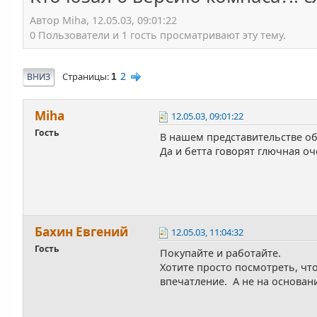
Автор Miha, 12.05.03, 09:01:22
0 Пользователи и 1 гость просматривают эту тему.
2
Страницы
ВНИЗ
1
Miha
12.05.03, 09:01:22
Гость
В нашем представительстве об
Да и бетта говорят глючная оч
Бахин Евгений
12.05.03, 11:04:32
Гость
Покупайте и работайте.
Хотите просто посмотреть, что
впечатление. А не на основан