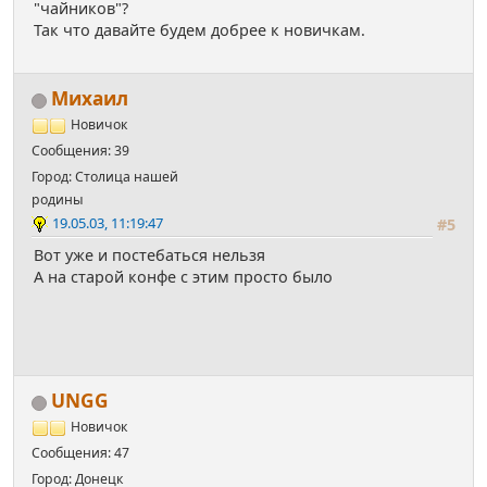
"чайников"?
Так что давайте будем добрее к новичкам.
Михаил
Новичок
Сообщения: 39
Город: Столица нашей
родины
19.05.03, 11:19:47
#5
Вот уже и постебаться нельзя
А на старой конфе с этим просто было
UNGG
Новичок
Сообщения: 47
Город: Донецк