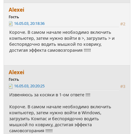
Alexei
Гость
16.05.03, 20:18:36
#2
Короче. В самом начале необходимо включить
компьютер, затем нужно войти в >, загрузить > и
беспорядочно водить мышкой по коврику,
достигая эффекта самовозгорания !!!!!!
Alexei
Гость
16.05.03, 20:20:25
#3
Извеняюсь за косяки в 1-ом ответе !!!!
Короче. В самом начале необходимо включить
компьютер, затем нужно войти в Windows,
загрузить Компас и беспорядочно водить
мышкой по коврику, достигая эффекта
самовозгорания !!!!!!