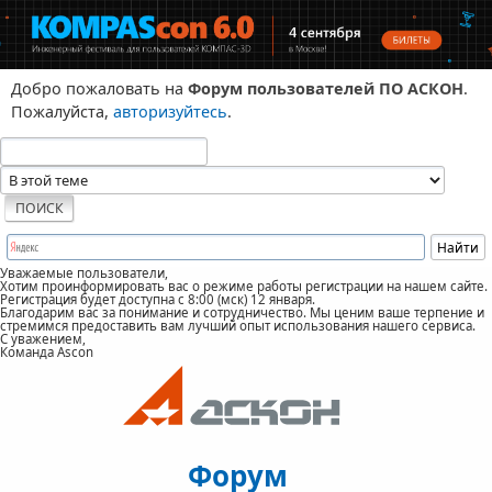
Добро пожаловать на
Форум пользователей ПО АСКОН
.
Пожалуйста,
авторизуйтесь
.
Уважаемые пользователи,
Хотим проинформировать вас о режиме работы регистрации на нашем сайте.
Регистрация будет доступна с 8:00 (мск) 12 января.
Благодарим вас за понимание и сотрудничество. Мы ценим ваше терпение и
стремимся предоставить вам лучший опыт использования нашего сервиса.
С уважением,
Команда Ascon
Форум