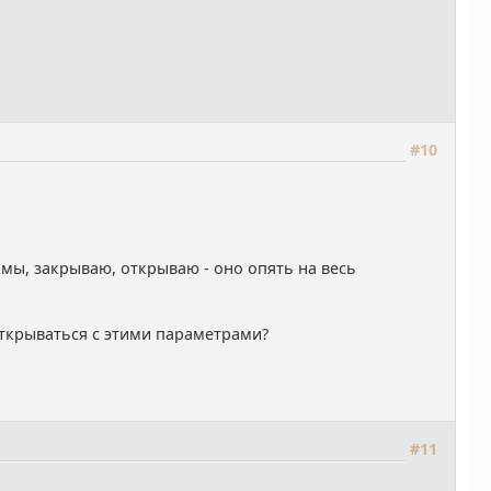
#10
мы, закрываю, открываю - оно опять на весь
открываться с этими параметрами?
#11