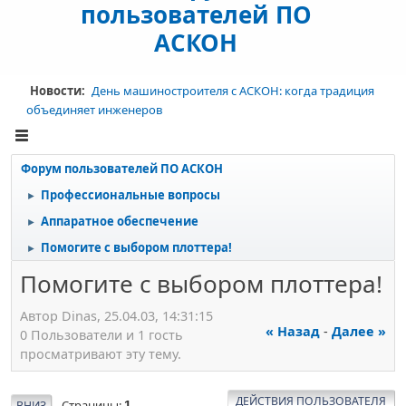
пользователей ПО
АСКОН
Новости:
День машиностроителя с АСКОН: когда традиция
объединяет инженеров
Форум пользователей ПО АСКОН
Профессиональные вопросы
►
Аппаратное обеспечение
►
Помогите с выбором плоттера!
►
Помогите с выбором плоттера!
Автор Dinas, 25.04.03, 14:31:15
« Назад
-
Далее »
0 Пользователи и 1 гость
просматривают эту тему.
ДЕЙСТВИЯ ПОЛЬЗОВАТЕЛЯ
Страницы
ВНИЗ
1