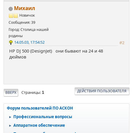
Михаил
Новичок
Сообщения: 39
Город: Столица нашей
родины
14.05.03, 17:54:52
#2
HP DJ 500 (DesignJet) они бывают на 24 и 48
дюймов
ДЕЙСТВИЯ ПОЛЬЗОВАТЕЛЯ
Страницы
ВВЕРХ
1
Форум пользователей ПО АСКОН
Профессиональные вопросы
►
Аппаратное обеспечение
►