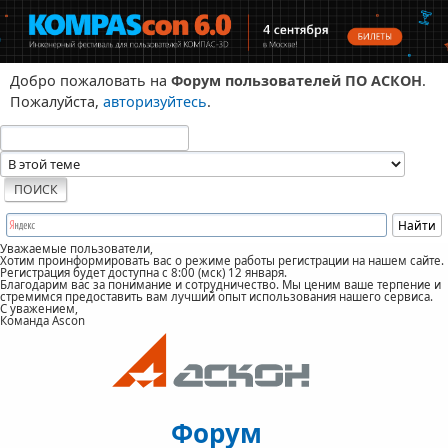
Добро пожаловать на
Форум пользователей ПО АСКОН
.
Пожалуйста,
авторизуйтесь
.
Уважаемые пользователи,
Хотим проинформировать вас о режиме работы регистрации на нашем сайте.
Регистрация будет доступна с 8:00 (мск) 12 января.
Благодарим вас за понимание и сотрудничество. Мы ценим ваше терпение и
стремимся предоставить вам лучший опыт использования нашего сервиса.
С уважением,
Команда Ascon
Форум