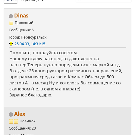
Dinas
Прохожий
Сообщения: 5
Город: Первоуральск
25.04.03, 14:31:15
Помогите, пожалуйста советом.
Нашему отделу наконец-то дают денег на
плоттер.Теперь нужно определиться с маркой и т.д.
В отделе 25 конструкторов различных направлений,
программная среда acad и Компас.Обьем до 500
листов А1 в месяц.Ну и хотелось бы совмещение со
сканером (т.е. в одном аппарате)
Заранее благодарю.
Alex
Новичок
Сообщения: 20