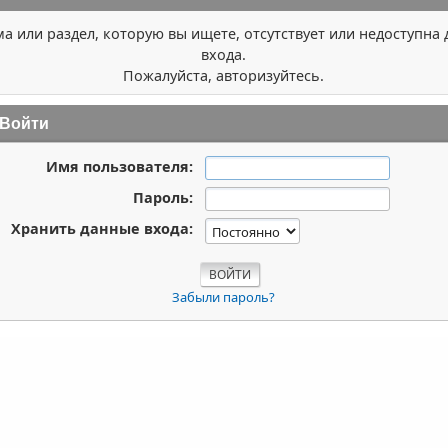
ма или раздел, которую вы ищете, отсутствует или недоступна 
входа.
Пожалуйста, авторизуйтесь.
Войти
Имя пользователя:
Пароль:
Хранить данные входа:
Забыли пароль?