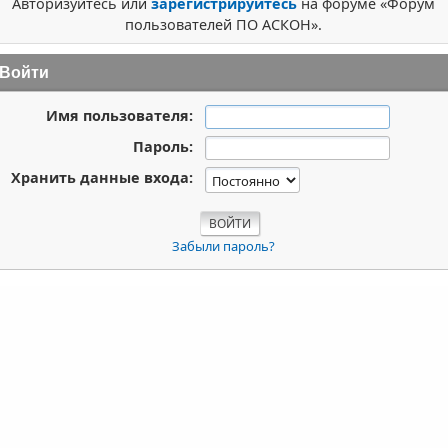
Авторизуйтесь или
зарегистрируйтесь
на форуме «Форум
пользователей ПО АСКОН».
Войти
Имя пользователя:
Пароль:
Хранить данные входа:
Забыли пароль?